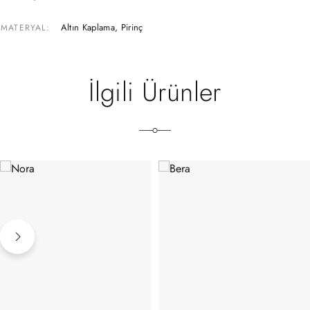
Altın Kaplama, Pirinç
MATERYAL
İlgili Ürünler