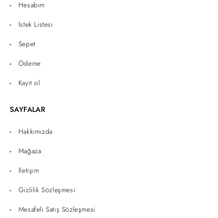
Hesabım
İstek Listesi
Sepet
Ödeme
Kayıt ol
SAYFALAR
Hakkımızda
Mağaza
İletişim
Gizlilik Sözleşmesi
Mesafeli Satış Sözleşmesi