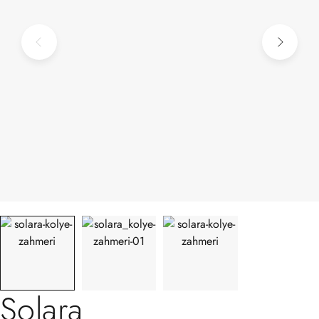
Solara