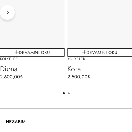
DEVAMINI OKU
DEVAMINI OKU
KOLYELER
KOLYELER
Diona
Kora
2.600,00
₺
2.500,00
₺
HESABIM