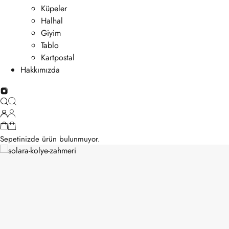
Küpeler
Halhal
Giyim
Tablo
Kartpostal
Hakkımızda
Sepetinizde ürün bulunmuyor.