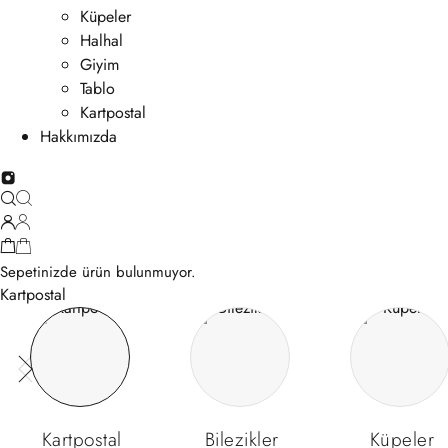
Küpeler
Halhal
Giyim
Tablo
Kartpostal
Hakkımızda
Sepetinizde ürün bulunmuyor.
Kartpostal
Kartpostal
Bilezikler
Küpeler