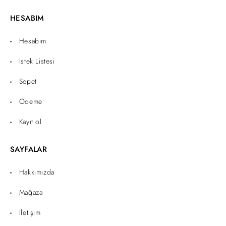
HESABIM
Hesabım
İstek Listesi
Sepet
Ödeme
Kayıt ol
SAYFALAR
Hakkımızda
Mağaza
İletişim