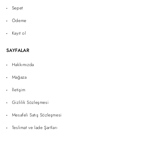
Sepet
Ödeme
Kayıt ol
SAYFALAR
Hakkımızda
Mağaza
İletişim
Gizlilik Sözleşmesi
Mesafeli Satış Sözleşmesi
Teslimat ve İade Şartları