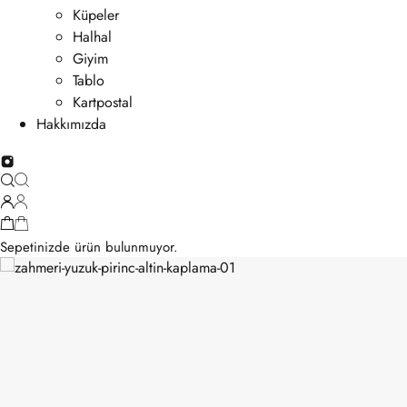
Küpeler
Halhal
Giyim
Tablo
Kartpostal
Hakkımızda
Sepetinizde ürün bulunmuyor.