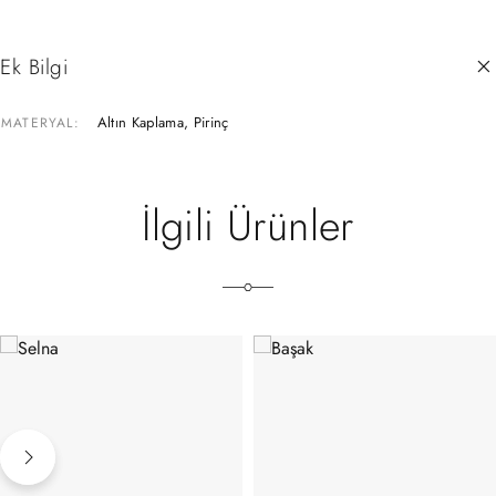
Ek Bilgi
Altın Kaplama, Pirinç
MATERYAL
İlgili Ürünler