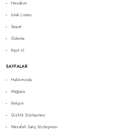
Hesabım
İstek Listesi
Sepet
Ödeme
Kayıt ol
SAYFALAR
Hakkımızda
Mağaza
İletişim
Gizlilik Sözleşmesi
Mesafeli Satış Sözleşmesi