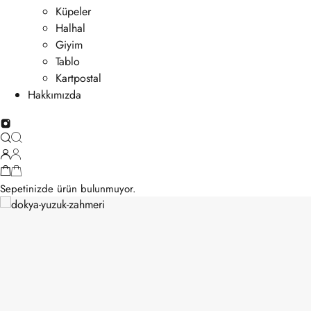
Küpeler
Halhal
Giyim
Tablo
Kartpostal
Hakkımızda
Sepetinizde ürün bulunmuyor.