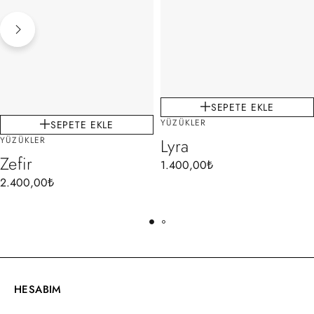
SEPETE EKLE
YÜZÜKLER
SEPETE EKLE
YÜZÜKLER
Lyra
Zefir
1.400,00
₺
2.400,00
₺
HESABIM