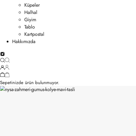
Küpeler
Halhal
Giyim
Tablo
Kartpostal
Hakkımızda
Sepetinizde ürün bulunmuyor.