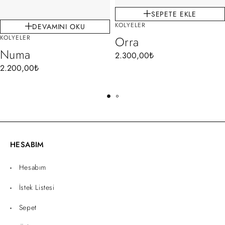
SEPETE EKLE
KOLYELER
DEVAMINI OKU
KOLYELER
Orra
Numa
2.300,00
₺
2.200,00
₺
HESABIM
Hesabım
İstek Listesi
Sepet