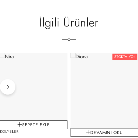
İlgili Ürünler
STOKTA YOK
SEPETE EKLE
KOLYELER
DEVAMINI OKU