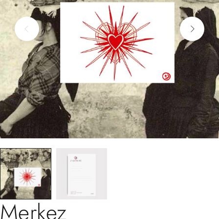
Merkez