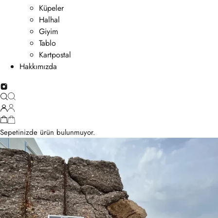
Küpeler
Halhal
Giyim
Tablo
Kartpostal
Hakkımızda
Sepetinizde ürün bulunmuyor.