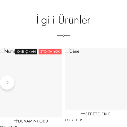
İlgili Ürünler
ÖNE ÇIKAN
STOKTA YOK
SEPETE EKLE
KOLYELER
DEVAMINI OKU