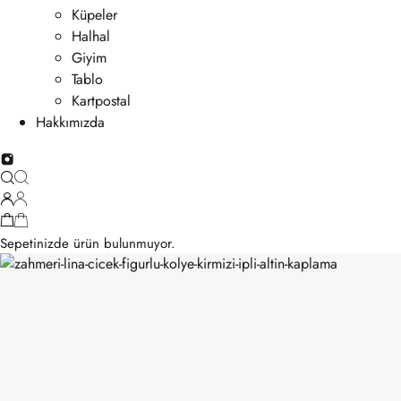
Küpeler
Halhal
Giyim
Tablo
Kartpostal
Hakkımızda
Sepetinizde ürün bulunmuyor.