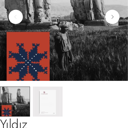
Yıldız